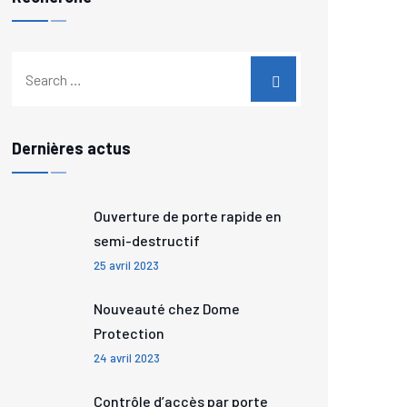
Dernières actus
Ouverture de porte rapide en
semi-destructif
25 avril 2023
Nouveauté chez Dome
Protection
24 avril 2023
Contrôle d’accès par porte