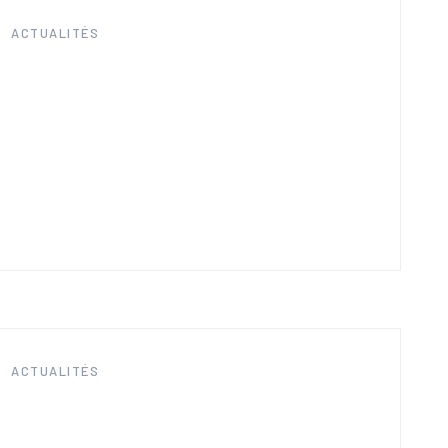
ACTUALITÉS
ACTUALITÉS
s