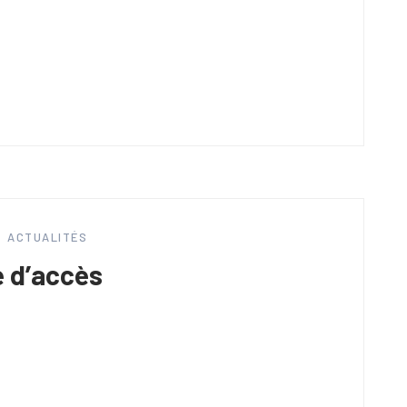
ACTUALITÉS
e d’accès