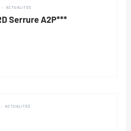
ACTUALITÉS
D Serrure A2P***
ACTUALITÉS