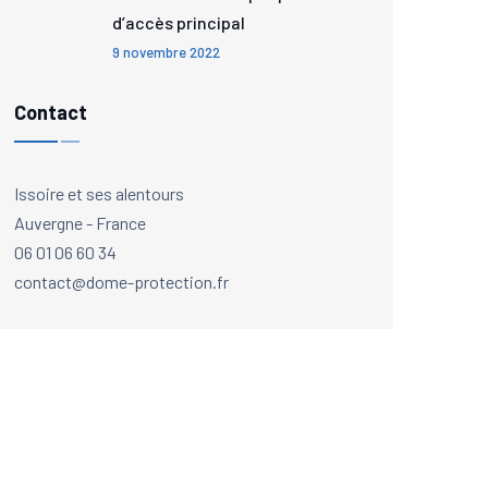
d’accès principal
9 novembre 2022
Contact
Issoire et ses alentours
Auvergne - France
06 01 06 60 34
contact@dome-protection.fr