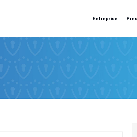
Entreprise
Pres