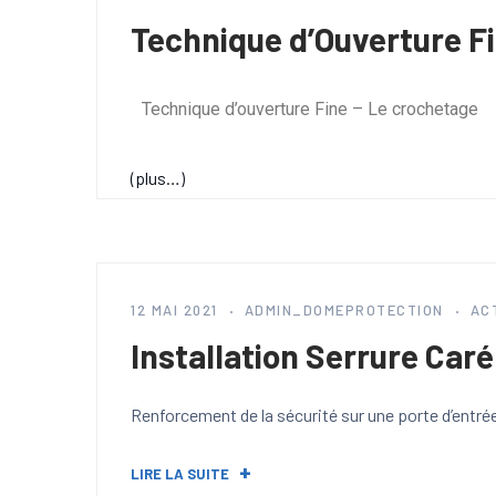
Technique d’Ouverture F
Technique d’ouverture Fine – Le crochetage
(plus…)
12 MAI 2021
ADMIN_DOMEPROTECTION
AC
Installation Serrure Caré
Renforcement de la sécurité sur une porte d’entré
LIRE LA SUITE