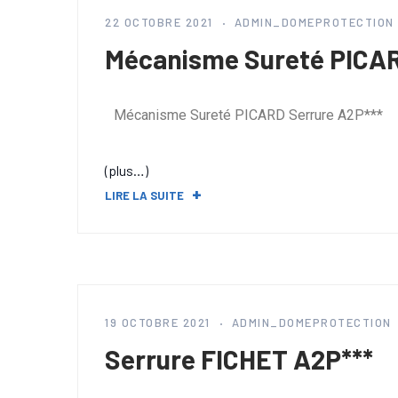
22 OCTOBRE 2021
ADMIN_DOMEPROTECTION
Mécanisme Sureté PICAR
Mécanisme Sureté PICARD Serrure A2P***
(plus…)
LIRE LA SUITE
19 OCTOBRE 2021
ADMIN_DOMEPROTECTION
Serrure FICHET A2P***