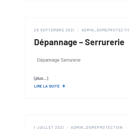
28 SEPTEMBRE 2021
ADMIN_DOMEPROTECTI
Dépannage – Serrurerie
Dépannage Serrurerie
(plus…)
LIRE LA SUITE
1 JUILLET 2021
ADMIN_DOMEPROTECTION