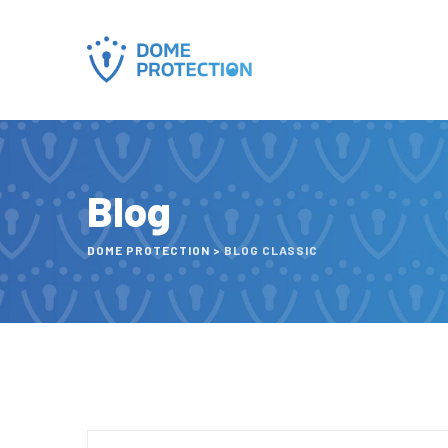
Blog
DOME PROTECTION
>
BLOG CLASSIC