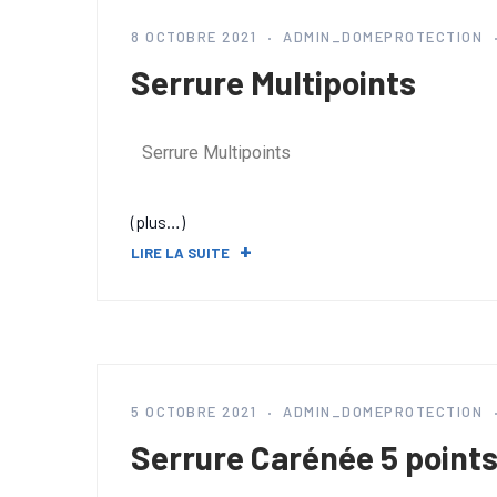
8 OCTOBRE 2021
ADMIN_DOMEPROTECTION
Serrure Multipoints
Serrure Multipoints
(plus…)
LIRE LA SUITE
5 OCTOBRE 2021
ADMIN_DOMEPROTECTION
Serrure Carénée 5 point