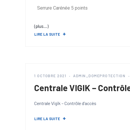
Serrure Carénée 5 points
(plus…)
LIRE LA SUITE
1 OCTOBRE 2021
ADMIN_DOMEPROTECTION
Centrale VIGIK – Contrôl
Centrale Vigik – Contrôle d’accès
LIRE LA SUITE