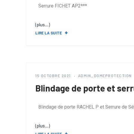
Serrure FICHET AP2***
(plus…)
LIRE LA SUITE
15 OCTOBRE 2021
ADMIN_DOMEPROTECTION
Blindage de porte et ser
Blindage de porte RACHEL P et Serrure de S
(plus…)