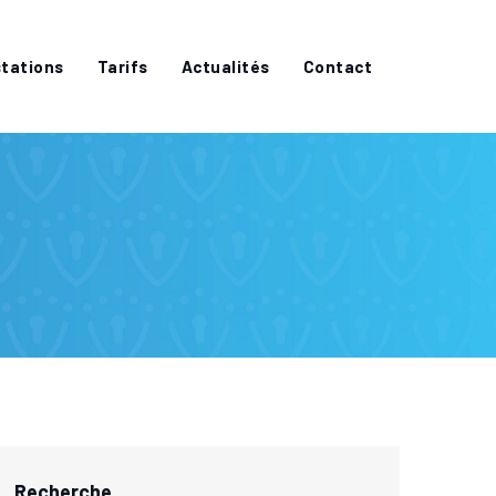
tations
Tarifs
Actualités
Contact
Recherche