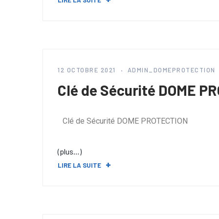
LIRE LA SUITE
12 OCTOBRE 2021
ADMIN_DOMEPROTECTION
Clé de Sécurité DOME P
Clé de Sécurité DOME PROTECTION
(plus…)
LIRE LA SUITE