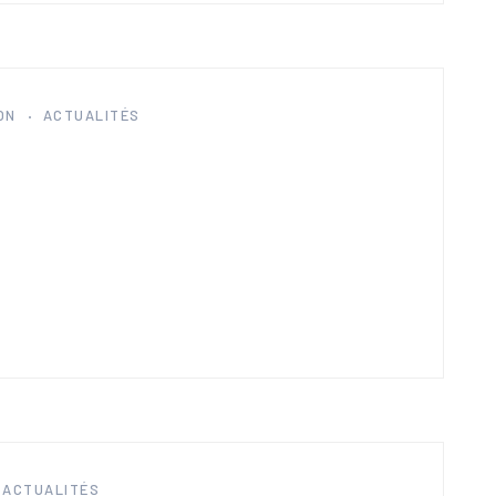
ON
ACTUALITÉS
ACTUALITÉS