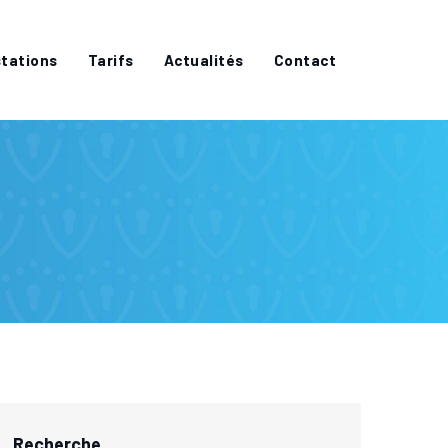
tations
Tarifs
Actualités
Contact
Recherche