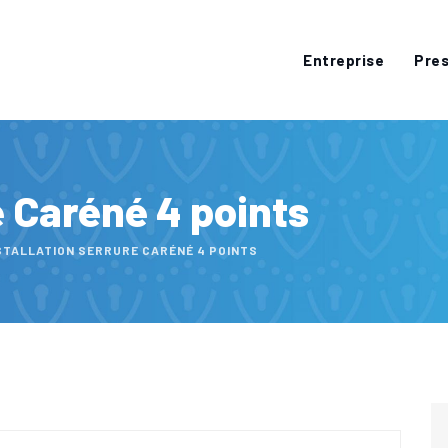
Entreprise
Pres
e Caréné 4 points
STALLATION SERRURE CARÉNÉ 4 POINTS