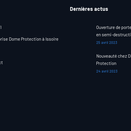
Dernières actus
l
Ouverture de porte
en semi-destructi
rise Dome Protection à Issoire
25 avril 2023
Nouveauté chez 
ct
Protection
24 avril 2023