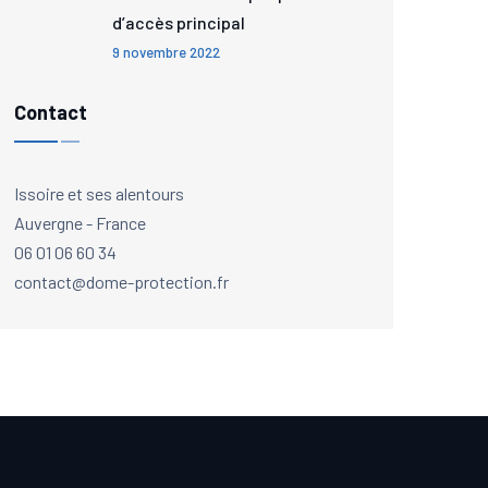
d’accès principal
9 novembre 2022
Contact
Issoire et ses alentours
Auvergne - France
06 01 06 60 34
contact@dome-protection.fr