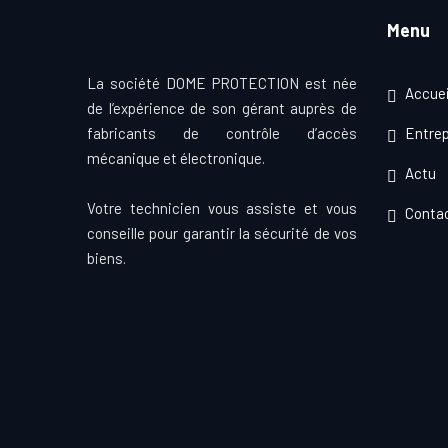
Menu
La société DOME PROTECTION est née
Accuei
de l’expérience de son gérant auprès de
fabricants de contrôle d’accès
Entrep
mécanique et électronique.
Actu
Votre technicien vous assiste et vous
Conta
conseille pour garantir la sécurité de vos
biens.