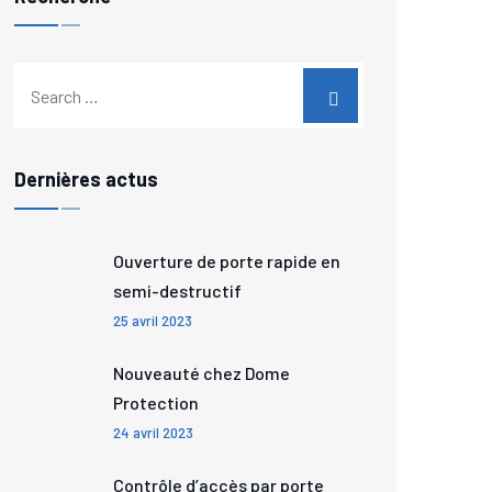
Dernières actus
Ouverture de porte rapide en
semi-destructif
25 avril 2023
Nouveauté chez Dome
Protection
24 avril 2023
Contrôle d’accès par porte