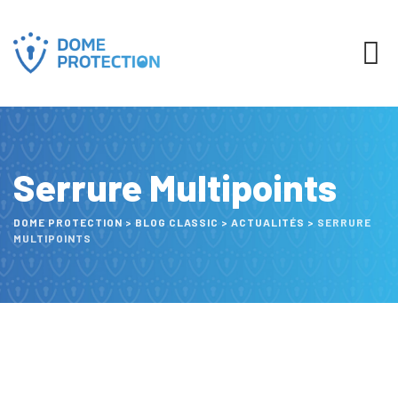
Serrure Multipoints
DOME PROTECTION
>
BLOG CLASSIC
>
ACTUALITÉS
>
SERRURE
MULTIPOINTS