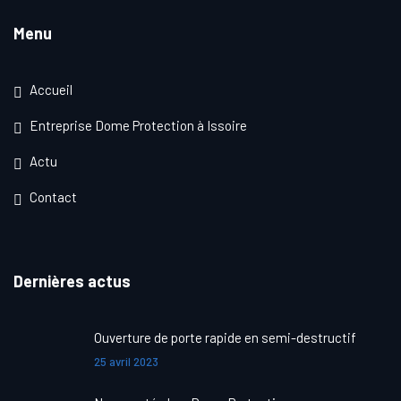
Menu
Accueil
Entreprise Dome Protection à Issoire
Actu
Contact
Dernières actus
Ouverture de porte rapide en semi-destructif
25 avril 2023