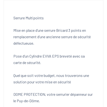
Serrure Multipoints
Mise en place d’une serrure Bricard 3 points en
remplacement d’une ancienne serrure de sécurité
défectueuse.
Pose d’un Cylindre EVVA EPS breveté avec sa
carte de sécurité.
Quel que soit votre budget, nous trouverons une
solution pour votre mise en sécurité
DOME PROTECTION, votre serrurier dépanneur sur
le Puy-de-Dôme.