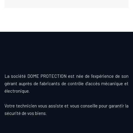
La société DOME PROTECTION est née de l’expérience de son
gérant auprès de fabricants de contrôle d’accès mécanique et
électronique.
Votre technicien vous assiste et vous conseille pour garantir la
sécurité de vos biens.