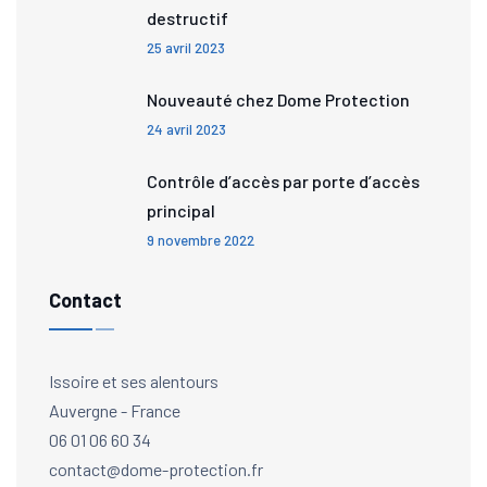
destructif
25 avril 2023
Nouveauté chez Dome Protection
24 avril 2023
Contrôle d’accès par porte d’accès
principal
9 novembre 2022
Contact
Issoire et ses alentours
Auvergne - France
06 01 06 60 34
contact@dome-protection.fr