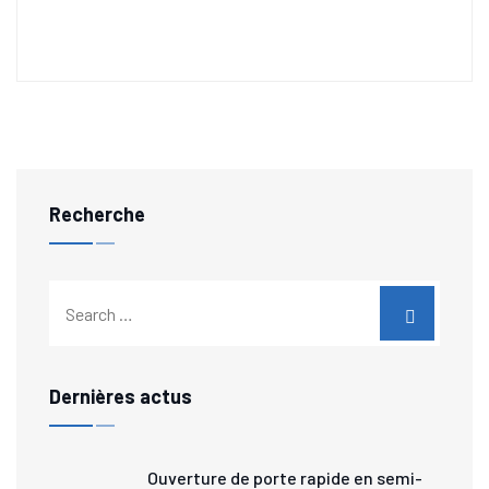
Recherche
Dernières actus
Ouverture de porte rapide en semi-