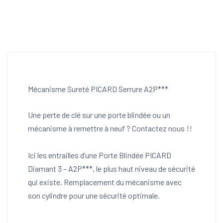
Mécanisme Sureté PICARD Serrure A2P***
Une perte de clé sur une porte blindée ou un
mécanisme à remettre à neuf ? Contactez nous !!
Ici les entrailles d’une Porte Blindée PICARD
Diamant 3 – A2P***, le plus haut niveau de sécurité
qui existe. Remplacement du mécanisme avec
son cylindre pour une sécurité optimale.