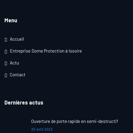
Menu
Accueil
Entreprise Dome Protection à Issoire
Actu
Contact
Dernières actus
Ouverture de porte rapide en semi-destructif
25 avril 2023