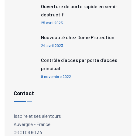
Ouverture de porte rapide en semi-
destructif
25 avril 2023
Nouveauté chez Dome Protection
24 avril 2023
Contrôle d’accès par porte d’accès
principal
9 novembre 2022
Contact
Issoire et ses alentours
Auvergne - France
06 01 06 60 34