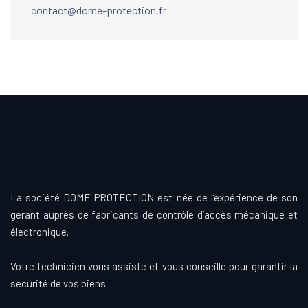
contact@dome-protection.fr
La société DOME PROTECTION est née de l’expérience de son
gérant auprès de fabricants de contrôle d’accès mécanique et
électronique.
Votre technicien vous assiste et vous conseille pour garantir la
sécurité de vos biens.