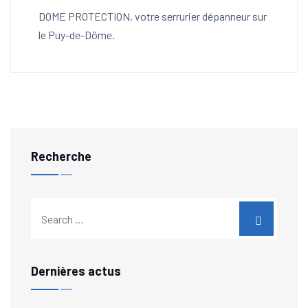
DOME PROTECTION, votre serrurier dépanneur sur
le Puy-de-Dôme.
Recherche
Dernières actus