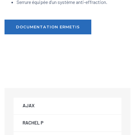
Serrure équipée d’un système anti-effraction.
DOCUMENTATION ERMETIS
AJAX
RACHEL P