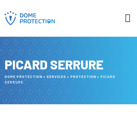
PICARD SERRURE
DOME PROTECTION
>
SERVICES
>
PROTECTION
>
PICARD
SERRURE