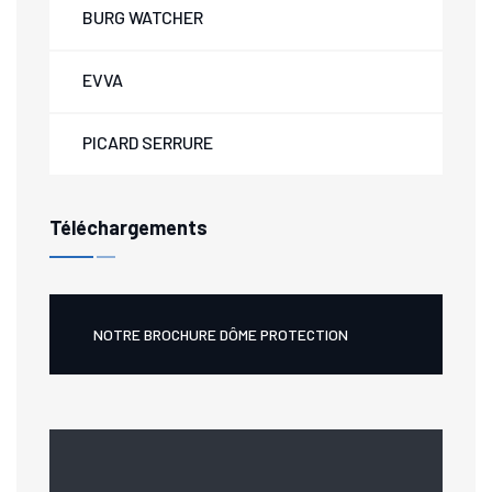
BURG WATCHER
EVVA
PICARD SERRURE
Téléchargements
NOTRE BROCHURE DÔME PROTECTION