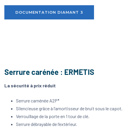
DOCUMENTATION DIAMANT 3
Serrure carénée : ERMETIS
La sécurité à prix réduit
Serrure carnénée A2P*
Silencieuse grâce à l’amortisseur de bruit sous le capot.
Verrouillage de la porte en 1 tour de clé.
Serrure débrayable de l’extérieur.