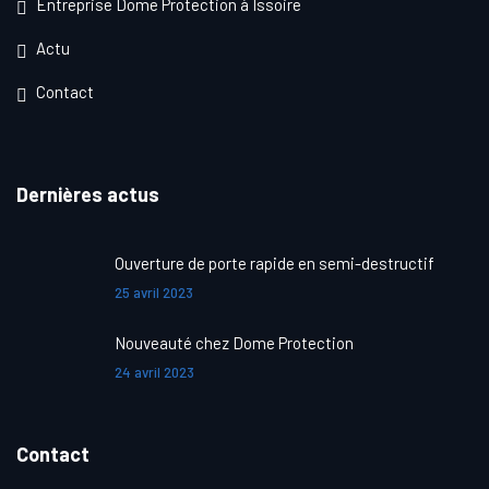
Entreprise Dome Protection à Issoire
Actu
Contact
Dernières actus
Ouverture de porte rapide en semi-destructif
25 avril 2023
Nouveauté chez Dome Protection
24 avril 2023
Contact