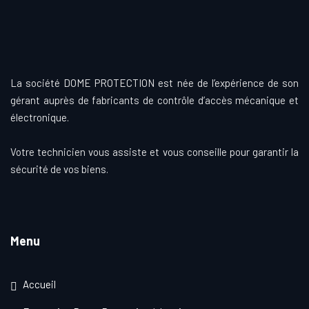
La société DOME PROTECTION est née de l’expérience de son
gérant auprès de fabricants de contrôle d’accès mécanique et
électronique.
Votre technicien vous assiste et vous conseille pour garantir la
sécurité de vos biens.
Menu
Accueil