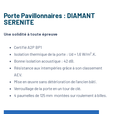
Porte Pavillonnaires : DIAMANT
SERENITE
Une solidité à toute épreuve
Certifié A2P BP1
Isolation thermique de la porte : Ud = 1,6 W/m².K.
Bonne isolation acoustique : 42 dB.
Résistance aux intempéries grâce à son classement
AEV.
Mise en œuvre sans détérioration de l’ancien bâti.
Verrouillage de la porte en un tour de clé.
4 paumelles de 125 mm montées sur roulement à billes.