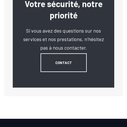
Votre sécurité, notre
priorité
Si vous avez des questions sur nos
services et nos prestations, n’hésitez
pas à nous contacter.
CONTACT