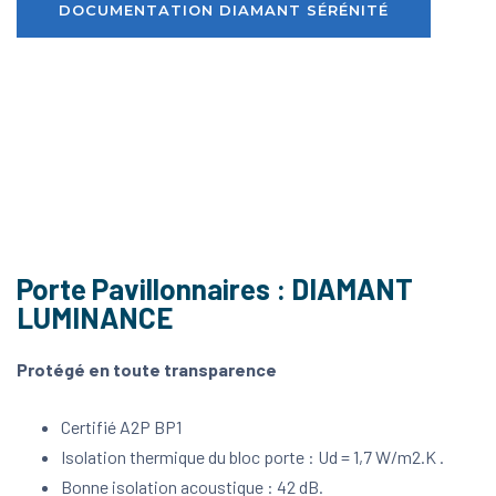
DOCUMENTATION DIAMANT SÉRÉNITÉ
Porte Pavillonnaires : DIAMANT
LUMINANCE
Protégé en toute transparence
Certifié A2P BP1
Isolation thermique du bloc porte : Ud = 1,7 W/m2.K .
Bonne isolation acoustique : 42 dB.