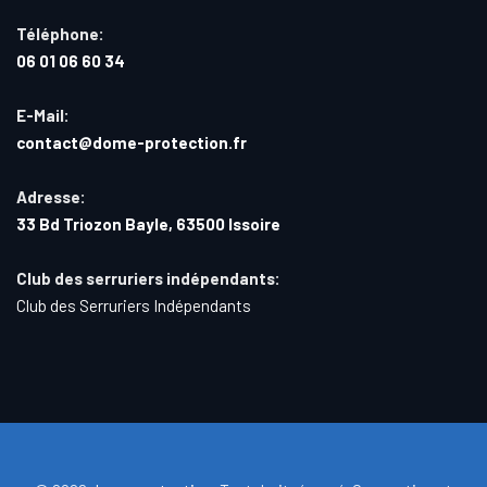
Téléphone:
06 01 06 60 34
E-Mail:
contact@dome-protection.fr
Adresse:
33 Bd Triozon Bayle, 63500 Issoire
Club des serruriers indépendants:
Club des Serruriers Indépendants