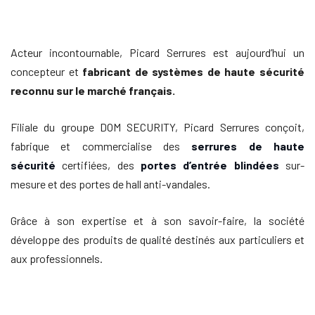
Acteur incontournable, Picard Serrures est aujourd’hui un
concepteur et
fabricant de systèmes de haute sécurité
reconnu sur le marché français.
Filiale du groupe DOM SECURITY, Picard Serrures conçoit,
fabrique et commercialise des
serrures de haute
sécurité
certifiées, des
portes d’entrée blindées
sur-
mesure et des portes de hall anti-vandales.
Grâce à son expertise et à son savoir-faire, la société
développe des produits de qualité destinés aux particuliers et
aux professionnels.