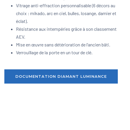
Vitrage anti-effraction personnalisable (6 décors au
choix : mikado, arc en ciel, bulles, losange, damier et
éclat).
Résistance aux intempéries grâce à son classement
AEV.
Mise en œuvre sans détérioration de l’ancien bâti.
Verrouillage de la porte en un tour de clé.
DOCUMENTATION DIAMANT LUMINANCE