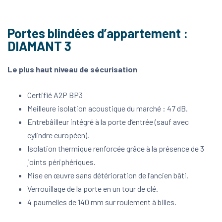
Portes blindées d’appartement :
DIAMANT 3
Le plus haut niveau de sécurisation
Certifié A2P BP3
Meilleure isolation acoustique du marché : 47 dB.
Entrebâilleur intégré à la porte d’entrée (sauf avec
cylindre européen).
Isolation thermique renforcée grâce à la présence de 3
joints périphériques.
Mise en œuvre sans détérioration de l’ancien bâti.
Verrouillage de la porte en un tour de clé.
4 paumelles de 140 mm sur roulement à billes.