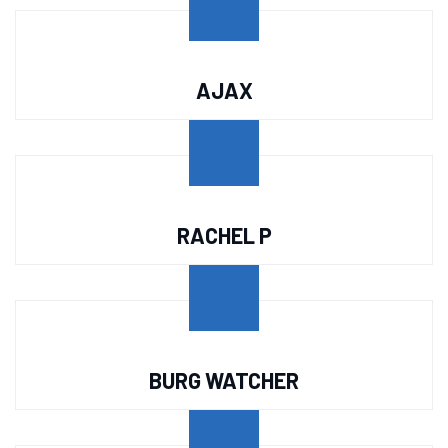
AJAX
RACHEL P
BURG WATCHER