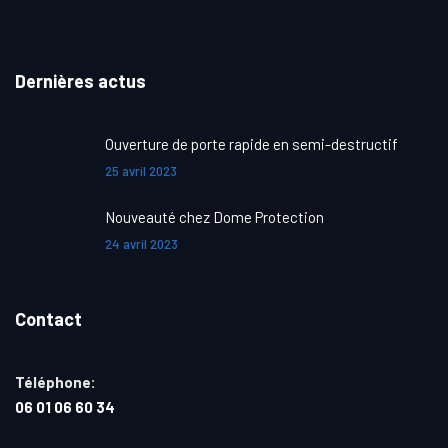
Dernières actus
Ouverture de porte rapide en semi-destructif
25 avril 2023
Nouveauté chez Dome Protection
24 avril 2023
Contact
Téléphone:
06 01 06 60 34