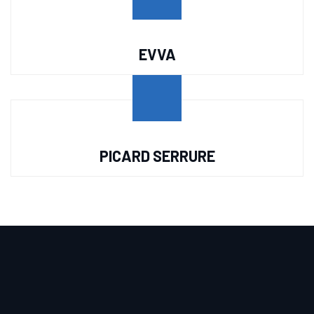
EVVA
PICARD SERRURE