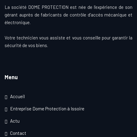
La société DOME PROTECTION est née de l’expérience de son
gérant auprès de fabricants de contrôle d’accès mécanique et
électronique.
Votre technicien vous assiste et vous conseille pour garantir la
sécurité de vos biens.
Menu
Accueil
Entreprise Dome Protection à Issoire
Actu
Contact