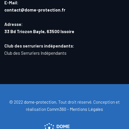
E-Mail:
contact@dome-protection.fr
Adresse:
33 Bd Triozon Bayle, 63500 Issoire
Club des serruriers indépendants:
Club des Serruriers Indépendants
© 2022
dome-protection
, Tout droit réservé. Conception et
réalisation
Comm360 -
Mentions Légales