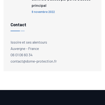
principal
9 novembre 2022
Contact
Issoire et ses alentours
Auvergne - France
06 01 06 60 34
contact@dome-protection.fr