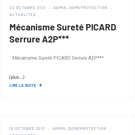
22 OCTOBRE 2021
ADMIN_DOMEPROTECTION
ACTUALITÉS
Mécanisme Sureté PICARD
Serrure A2P***
Mécanisme Sureté PICARD Serrure A2P***
(plus…)
LIRE LA SUITE
19 OCTOBRE 2021
ADMIN_DOMEPROTECTION