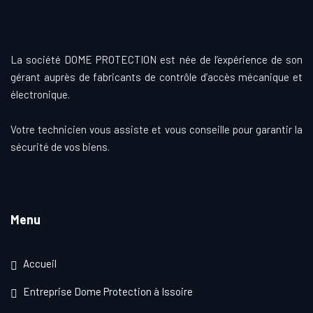
La société DOME PROTECTION est née de l’expérience de son
gérant auprès de fabricants de contrôle d’accès mécanique et
électronique.
Votre technicien vous assiste et vous conseille pour garantir la
sécurité de vos biens.
Menu
Accueil
Entreprise Dome Protection à Issoire