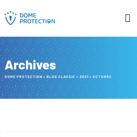
Archives
DOME PROTECTION
>
BLOG CLASSIC
>
2021
>
OCTOBRE