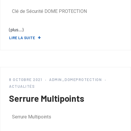
Clé de Sécurité DOME PROTECTION
(plus…)
LIRE LA SUITE
8 OCTOBRE 2021
ADMIN_DOMEPROTECTION
ACTUALITÉS
Serrure Multipoints
Serrure Multipoints