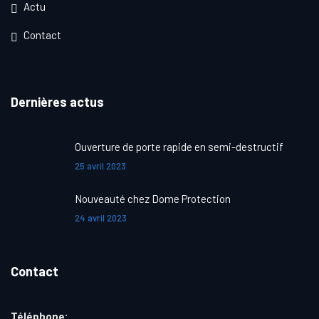
Actu
Contact
Dernières actus
Ouverture de porte rapide en semi-destructif
25 avril 2023
Nouveauté chez Dome Protection
24 avril 2023
Contact
Téléphone: