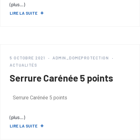
(plus…)
LIRE LA SUITE
5 OCTOBRE 2021
ADMIN_DOMEPROTECTION
ACTUALITÉS
Serrure Carénée 5 points
Serrure Carénée 5 points
(plus…)
LIRE LA SUITE