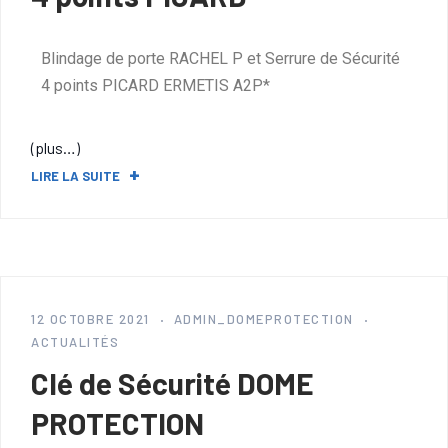
Blindage de porte RACHEL P et Serrure de Sécurité
4 points PICARD ERMETIS A2P*
(plus…)
LIRE LA SUITE
12 OCTOBRE 2021
ADMIN_DOMEPROTECTION
ACTUALITÉS
Clé de Sécurité DOME
PROTECTION