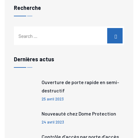
Recherche
Dernières actus
Ouverture de porte rapide en semi-
destructif
25 avril 2023
Nouveauté chez Dome Protection
24 avril 2023
Contrôle d’accès par porte d’accès