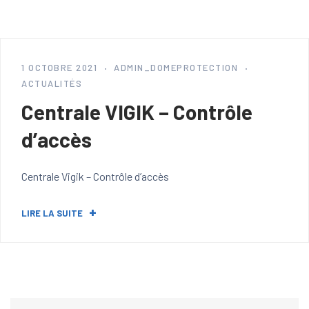
1 OCTOBRE 2021
ADMIN_DOMEPROTECTION
ACTUALITÉS
Centrale VIGIK – Contrôle
d’accès
Centrale Vigik – Contrôle d’accès
LIRE LA SUITE