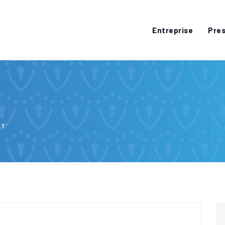
Entreprise
Pres
RT