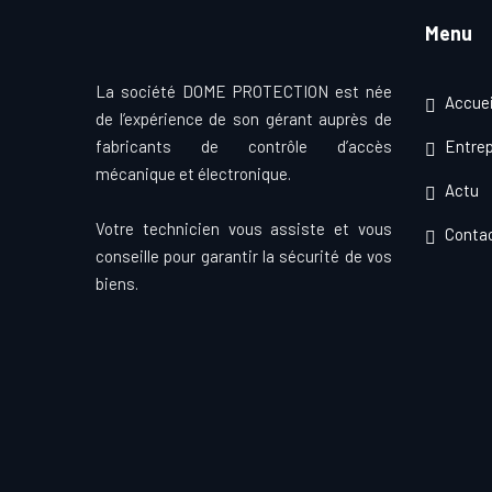
Menu
La société DOME PROTECTION est née
Accuei
de l’expérience de son gérant auprès de
fabricants de contrôle d’accès
Entrep
mécanique et électronique.
Actu
Votre technicien vous assiste et vous
Conta
conseille pour garantir la sécurité de vos
biens.