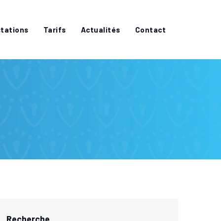
tations
Tarifs
Actualités
Contact
Recherche