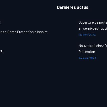
Dernières actus
l
Ouverture de porte
en semi-destructi
rise Dome Protection à Issoire
25 avril 2023
Nouveauté chez 
ct
Protection
24 avril 2023