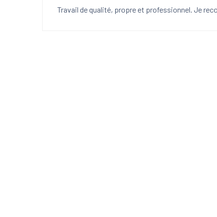
Travail de qualité, propre et professionnel. Je r