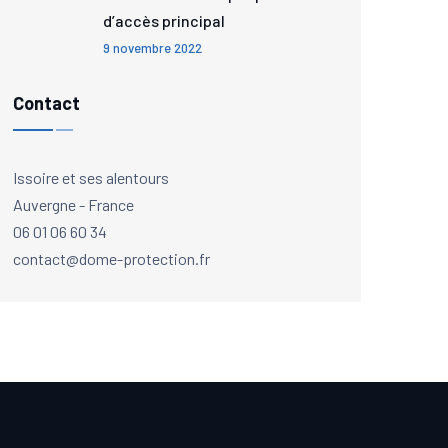
d’accès principal
9 novembre 2022
Contact
Issoire et ses alentours
Auvergne - France
06 01 06 60 34
contact@dome-protection.fr