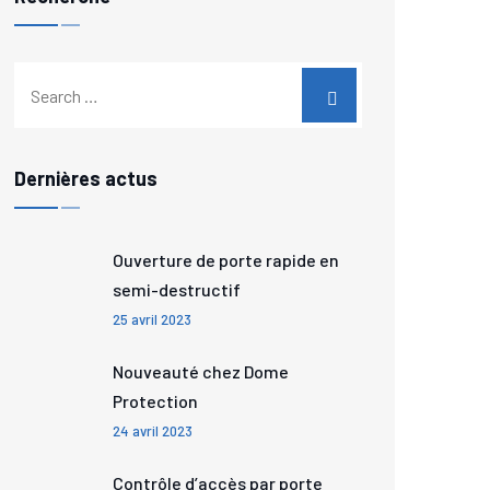
Dernières actus
Ouverture de porte rapide en
semi-destructif
25 avril 2023
Nouveauté chez Dome
Protection
24 avril 2023
Contrôle d’accès par porte