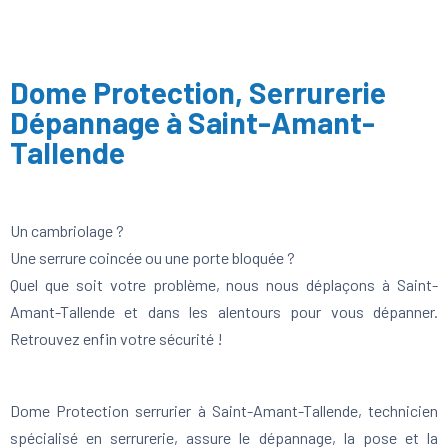
Dome Protection, Serrurerie
Dépannage à Saint-Amant-
Tallende
Un cambriolage ?
Une serrure coincée ou une porte bloquée ?
Quel que soit votre problème, nous nous déplaçons à Saint-
Amant-Tallende et dans les alentours pour vous dépanner.
Retrouvez enfin votre sécurité !
Dome Protection serrurier à Saint-Amant-Tallende, technicien
spécialisé en serrurerie, assure le dépannage, la pose et la