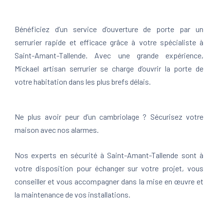
Bénéficiez d’un service d’ouverture de porte par un
serrurier rapide et efficace grâce à votre spécialiste à
Saint-Amant-Tallende. Avec une grande expérience,
Mickael artisan serrurier se charge d’ouvrir la porte de
votre habitation dans les plus brefs délais.
Ne plus avoir peur d’un cambriolage ? Sécurisez votre
maison avec nos alarmes.
Nos experts en sécurité à Saint-Amant-Tallende sont à
votre disposition pour échanger sur votre projet, vous
conseiller et vous accompagner dans la mise en œuvre et
la maintenance de vos installations.