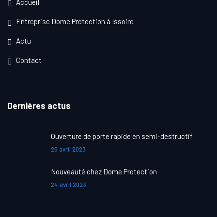
Accueil
Entreprise Dome Protection à Issoire
Actu
Contact
Dernières actus
Ouverture de porte rapide en semi-destructif
25 avril 2023
Nouveauté chez Dome Protection
24 avril 2023