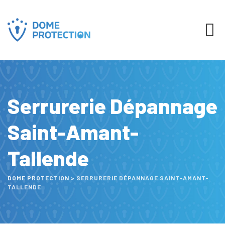
Serrurerie Dépannage
Saint-Amant-
Tallende
DOME PROTECTION
>
SERRURERIE DÉPANNAGE SAINT-AMANT-
TALLENDE