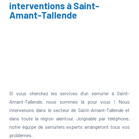
interventions à Saint-
Amant-Tallende
Si vous cherchez les services d’un serrurier à Saint-
Amant-Tallende, nous sommes là pour vous ! Nous
intervenons dans le secteur de Saint-Amant-Tallende et
dans toute la région alentour. Joignable par téléphone,
notre équipe de serruriers experts arrangeront tous vos
problèmes.