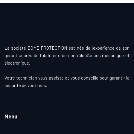
La société DOME PROTECTION est née de l’expérience de son
gérant auprès de fabricants de contrôle d’accès mécanique et
électronique.
Votre technicien vous assiste et vous conseille pour garantir la
sécurité de vos biens.
Menu