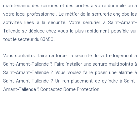
maintenance des serrures et des portes à votre domicile ou à
votre local professionnel. Le métier de la serrurerie englobe les
activités liées à la sécurité. Votre serrurier à Saint-Amant-
Tallende se déplace chez vous le plus rapidement possible sur
tout le secteur du 63450.
Vous souhaitez faire renforcer la sécurité de votre logement à
Saint-Amant-Tallende ? Faire installer une serrure multipoints à
Saint-Amant-Tallende ? Vous voulez faire poser une alarme à
Saint-Amant-Tallende ? Un remplacement de cylindre à Saint-
Amant-Tallende ? Contactez Dome Protection.