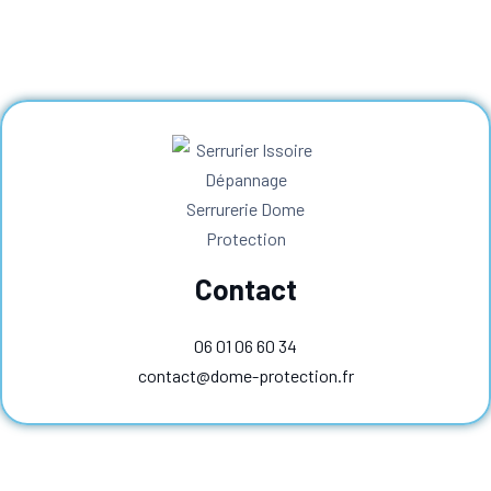
Contact
06 01 06 60 34
contact@dome-protection.fr