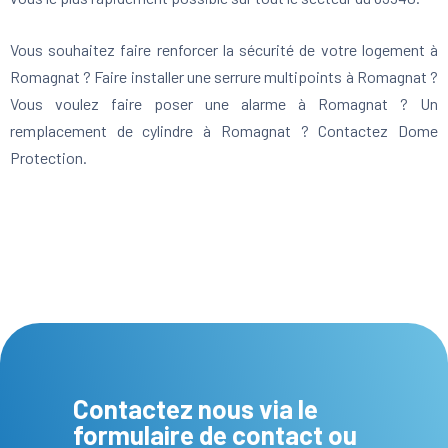
Vous souhaitez faire renforcer la sécurité de votre logement à
Romagnat ? Faire installer une serrure multipoints à Romagnat ?
Vous voulez faire poser une alarme à Romagnat ? Un
remplacement de cylindre à Romagnat ? Contactez Dome
Protection.
Contactez nous via le
formulaire de contact ou