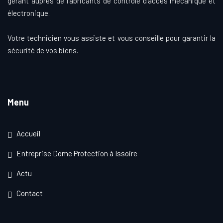
gérant auprès de fabricants de contrôle d’accès mécanique et
électronique.
Votre technicien vous assiste et vous conseille pour garantir la
sécurité de vos biens.
Menu
Accueil
Entreprise Dome Protection à Issoire
Actu
Contact