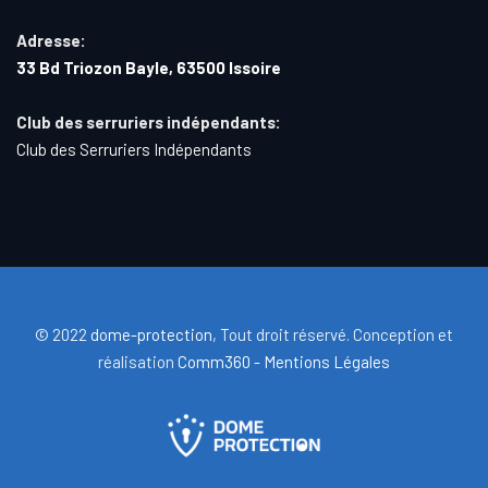
Adresse:
33 Bd Triozon Bayle, 63500 Issoire
Club des serruriers indépendants:
Club des Serruriers Indépendants
© 2022
dome-protection
, Tout droit réservé. Conception et
réalisation
Comm360 -
Mentions Légales