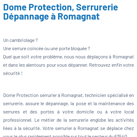
Dome Protection, Serrurerie
Dépannage à Romagnat
Un cambriolage ?
Une serrure coincée ou une porte bloquée ?
Quel que soit votre problème, nous nous déplaçons à Romagnat
et dans les alentours pour vous dépanner. Retrouvez enfin votre
sécurité !
Dome Protection serrurier à Romagnat, technicien spécialisé en
serrurerie, assure le dépannage, la pose et la maintenance des
serrures et des portes à votre domicile ou à votre local
professionnel. Le métier de la serrurerie englobe les activités
liées à la sécurité. Votre serrurier à Romagnat se déplace chez
vous le plus rapidement possible sur tout le secteur du 63540.