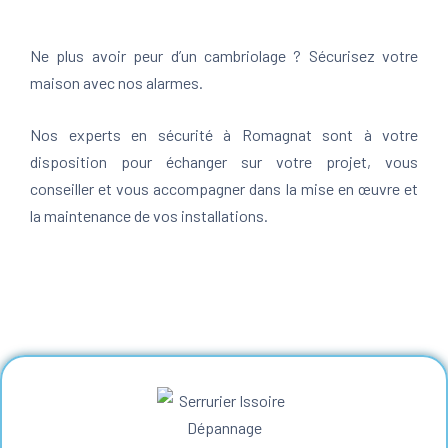
Ne plus avoir peur d’un cambriolage ? Sécurisez votre
maison avec nos alarmes.
Nos experts en sécurité à Romagnat sont à votre
disposition pour échanger sur votre projet, vous
conseiller et vous accompagner dans la mise en œuvre et
la maintenance de vos installations.