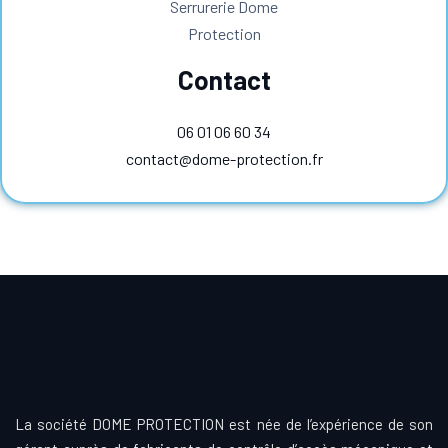
Contact
06 01 06 60 34
contact@dome-protection.fr
La société DOME PROTECTION est née de l’expérience de son