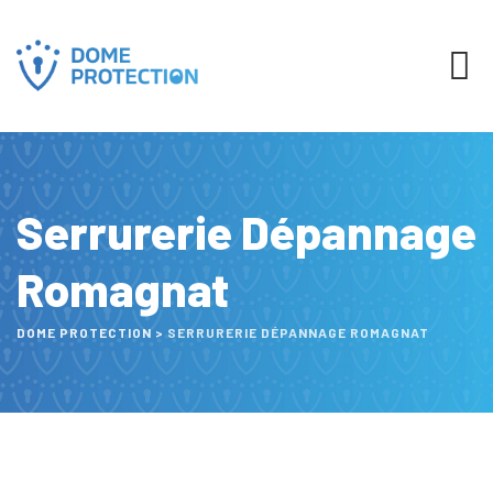
Serrurerie Dépannage
Romagnat
DOME PROTECTION
>
SERRURERIE DÉPANNAGE ROMAGNAT