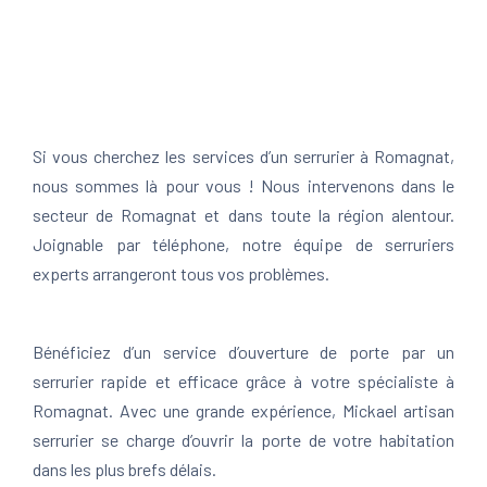
Si vous cherchez les services d’un serrurier à Romagnat,
nous sommes là pour vous ! Nous intervenons dans le
secteur de Romagnat et dans toute la région alentour.
Joignable par téléphone, notre équipe de serruriers
experts arrangeront tous vos problèmes.
Bénéficiez d’un service d’ouverture de porte par un
serrurier rapide et efficace grâce à votre spécialiste à
Romagnat. Avec une grande expérience, Mickael artisan
serrurier se charge d’ouvrir la porte de votre habitation
dans les plus brefs délais.