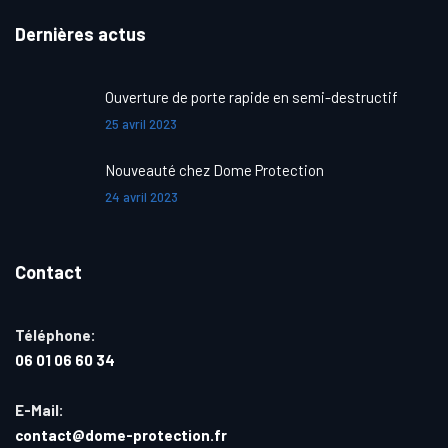
Dernières actus
Ouverture de porte rapide en semi-destructif
25 avril 2023
Nouveauté chez Dome Protection
24 avril 2023
Contact
Téléphone:
06 01 06 60 34
E-Mail:
contact@dome-protection.fr