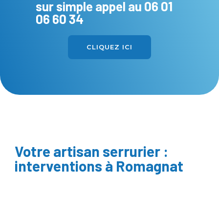
sur simple appel au
06 01
06 60 34
CLIQUEZ ICI
Votre artisan serrurier :
interventions à Romagnat