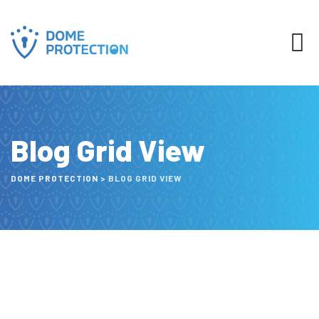
Blog Grid View
DOME PROTECTION
>
BLOG GRID VIEW