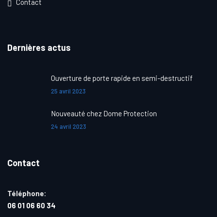
Contact
Dernières actus
Ouverture de porte rapide en semi-destructif
25 avril 2023
Nouveauté chez Dome Protection
24 avril 2023
Contact
Téléphone:
06 01 06 60 34