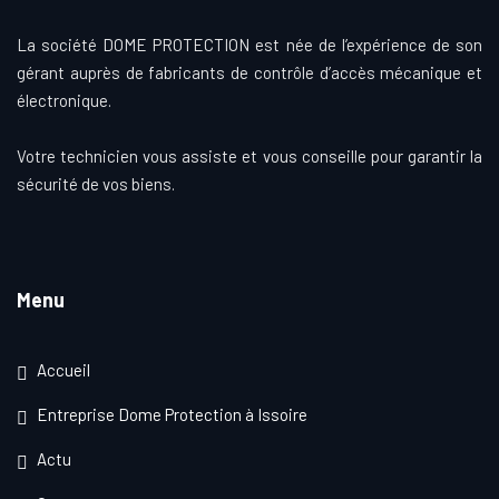
La société DOME PROTECTION est née de l’expérience de son
gérant auprès de fabricants de contrôle d’accès mécanique et
électronique.
Votre technicien vous assiste et vous conseille pour garantir la
sécurité de vos biens.
Menu
Accueil
Entreprise Dome Protection à Issoire
Actu