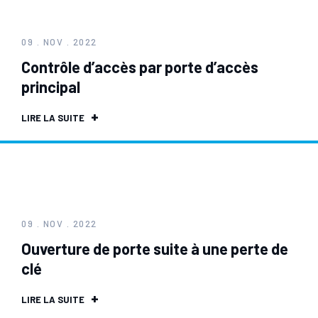
09 . NOV . 2022
Contrôle d’accès par porte d’accès
principal
LIRE LA SUITE
09 . NOV . 2022
Ouverture de porte suite à une perte de
clé
LIRE LA SUITE