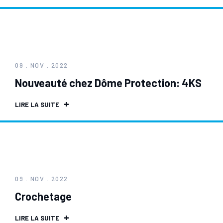
09 . NOV . 2022
Nouveauté chez Dôme Protection: 4KS
LIRE LA SUITE
09 . NOV . 2022
Crochetage
LIRE LA SUITE