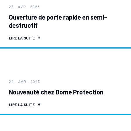
25 . AVR . 2023
Ouverture de porte rapide en semi-
destructif
LIRE LA SUITE
24 . AVR . 2023
Nouveauté chez Dome Protection
LIRE LA SUITE