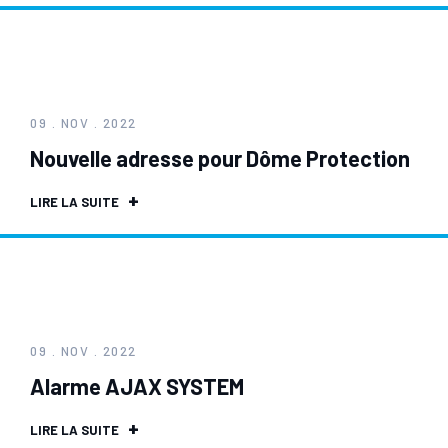
09 . NOV . 2022
Nouvelle adresse pour Dôme Protection
LIRE LA SUITE
09 . NOV . 2022
Alarme AJAX SYSTEM
LIRE LA SUITE