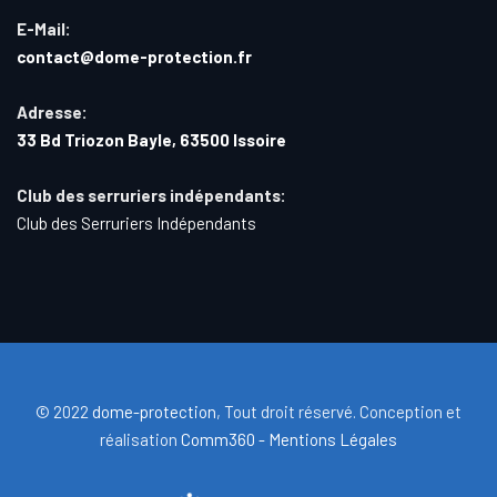
E-Mail:
contact@dome-protection.fr
Adresse:
33 Bd Triozon Bayle, 63500 Issoire
Club des serruriers indépendants:
Club des Serruriers Indépendants
© 2022
dome-protection
, Tout droit réservé. Conception et
réalisation
Comm360 -
Mentions Légales